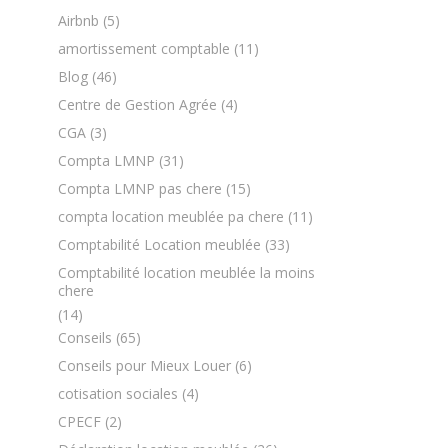
Airbnb
(5)
amortissement comptable
(11)
Blog
(46)
Centre de Gestion Agrée
(4)
CGA
(3)
Compta LMNP
(31)
Compta LMNP pas chere
(15)
compta location meublée pa chere
(11)
Comptabilité Location meublée
(33)
Comptabilité location meublée la moins
chere
(14)
Conseils
(65)
Conseils pour Mieux Louer
(6)
cotisation sociales
(4)
CPECF
(2)