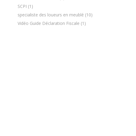
SCPI
(1)
specialiste des loueurs en meublé
(10)
Vidéo Guide Déclaration Fiscale
(1)