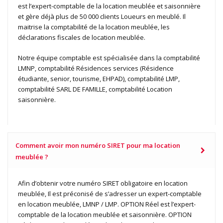
est l’expert-comptable de la location meublée et saisonnière
et gère déjà plus de 50 000 clients Loueurs en meublé. Il
maitrise la comptabilité de la location meublée, les
déclarations fiscales de location meublée.
Notre équipe comptable est spécialisée dans la comptabilité
LMNP, comptabilité Résidences services (Résidence
étudiante, senior, tourisme, EHPAD), comptabilité LMP,
comptabilité SARL DE FAMILLE, comptabilité Location
saisonnière.
Comment avoir mon numéro SIRET pour ma location
meublée ?
Afin d’obtenir votre numéro SIRET obligatoire en location
meublée, Il est préconisé de s’adresser un expert-comptable
en location meublée, LMNP / LMP. OPTION Réel est l’expert-
comptable de la location meublée et saisonnière. OPTION