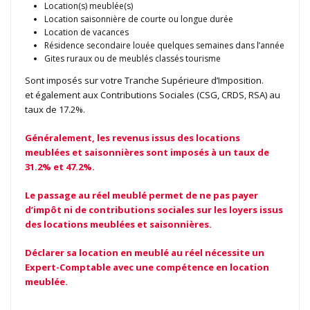
Location(s) meublée(s)
Location saisonnière de courte ou longue durée
Location de vacances
Résidence secondaire louée quelques semaines dans l’année
Gites ruraux ou de meublés classés tourisme
Sont imposés sur votre Tranche Supérieure d’Imposition.
et également aux Contributions Sociales (CSG, CRDS, RSA) au
taux de 17.2%.
Généralement, les revenus issus des locations
meublées et saisonnières sont imposés à un taux de
31.2% et 47.2%.
Le passage au réel meublé permet de ne pas payer
d’impôt ni de contributions sociales sur les loyers issus
des locations meublées et saisonnières.
Déclarer sa location en meublé au réel nécessite un
Expert-Comptable avec une compétence en location
meublée.