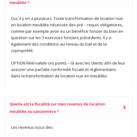
meublée ?
Oui, il y en a plusieurs. Toute transformation de location nue
en location meublée nécessite des pré – requis obligatoires,
comme par exemple avoir eu un bénéfice foncier du bien en
question sur les 3 exercices fonciers précédents. Il y a
également des conditions au niveau du bail et de la
copropriété.
OPTION Réel valide ces points – là avec les clients afin de leur
assurer une parfaite conformité fiscale et réglementaire
dans la transformation de location nue en meublée.
Quelle est la fiscalité sur mes revenus de location
meublée ou saisonnière ?
Les revenus issus des :