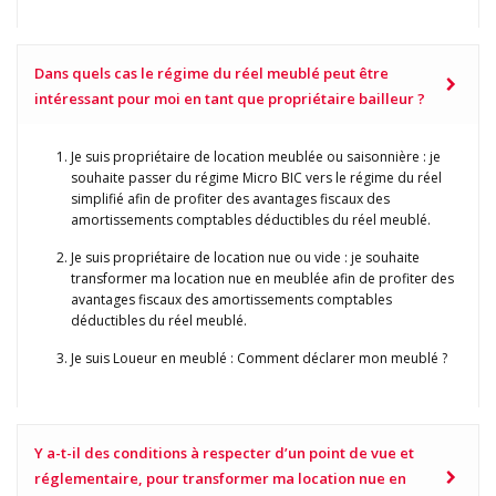
Dans quels cas le régime du réel meublé peut être
intéressant pour moi en tant que propriétaire bailleur ?
Je suis propriétaire de location meublée ou saisonnière : je
souhaite passer du régime Micro BIC vers le régime du réel
simplifié afin de profiter des avantages fiscaux des
amortissements comptables déductibles du réel meublé.
Je suis propriétaire de location nue ou vide : je souhaite
transformer ma location nue en meublée afin de profiter des
avantages fiscaux des amortissements comptables
déductibles du réel meublé.
Je suis Loueur en meublé : Comment déclarer mon meublé ?
Y a-t-il des conditions à respecter d’un point de vue et
réglementaire, pour transformer ma location nue en