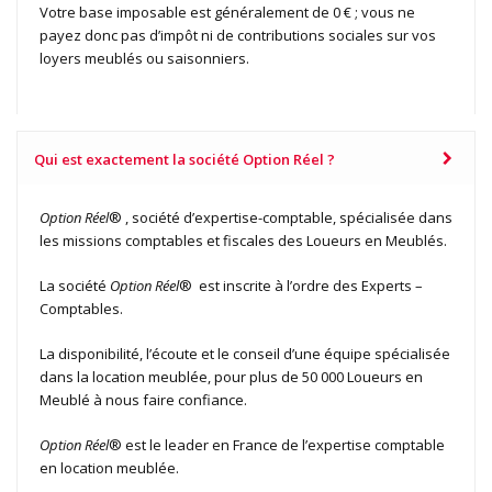
Votre base imposable est généralement de 0 € ; vous ne
payez donc pas d’impôt ni de contributions sociales sur vos
loyers meublés ou saisonniers.
Qui est exactement la société Option Réel ?
Option Réel
® , société d’expertise-comptable, spécialisée dans
les missions comptables et fiscales des Loueurs en Meublés.
La société
Option Réel
® est inscrite à l’ordre des Experts –
Comptables.
La disponibilité, l’écoute et le conseil d’une équipe spécialisée
dans la location meublée, pour plus de 50 000 Loueurs en
Meublé à nous faire confiance.
Option Réel
® est le leader en France de l’expertise comptable
en location meublée.