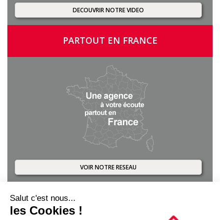
DECOUVRIR NOTRE VIDEO
PARTOUT EN FRANCE
VOIR NOTRE RESEAU