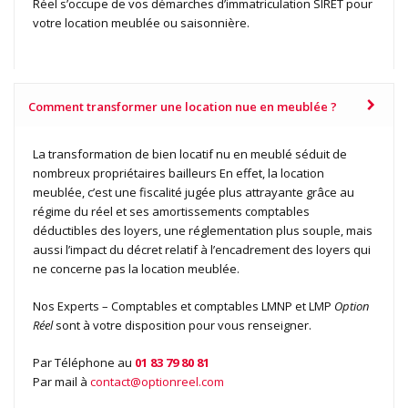
Réel s’occupe de vos démarches d’immatriculation SIRET pour
votre location meublée ou saisonnière.
Comment transformer une location nue en meublée ?
La transformation de bien locatif nu en meublé séduit de
nombreux propriétaires bailleurs En effet, la location
meublée, c’est une fiscalité jugée plus attrayante grâce au
régime du réel et ses amortissements comptables
déductibles des loyers, une réglementation plus souple, mais
aussi l’impact du décret relatif à l’encadrement des loyers qui
ne concerne pas la location meublée.
Nos Experts – Comptables et comptables LMNP et LMP
Option
Réel
sont à votre disposition pour vous renseigner.
Par Téléphone au
01 83 79 80 81
Par mail à
contact@optionreel.com