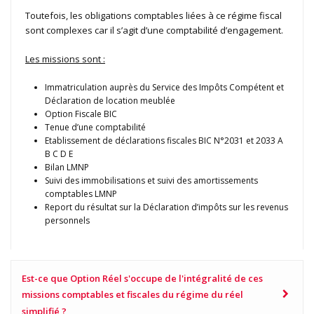
Toutefois, les obligations comptables liées à ce régime fiscal
sont complexes car il s’agit d’une comptabilité d’engagement.
Les missions sont :
Immatriculation auprès du Service des Impôts Compétent et
Déclaration de location meublée
Option Fiscale BIC
Tenue d’une comptabilité
Etablissement de déclarations fiscales BIC N°2031 et 2033 A
B C D E
Bilan LMNP
Suivi des immobilisations et suivi des amortissements
comptables LMNP
Report du résultat sur la Déclaration d’impôts sur les revenus
personnels
Est-ce que Option Réel s'occupe de l'intégralité de ces
missions comptables et fiscales du régime du réel
simplifié ?