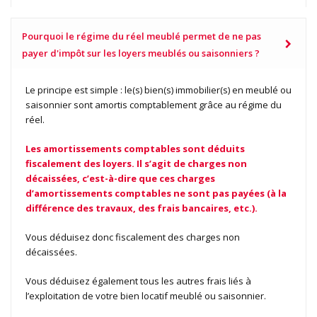
Pourquoi le régime du réel meublé permet de ne pas
payer d'impôt sur les loyers meublés ou saisonniers ?
Le principe est simple : le(s) bien(s) immobilier(s) en meublé ou
saisonnier sont amortis comptablement grâce au régime du
réel.
Les amortissements comptables sont déduits
fiscalement des loyers. Il s’agit de charges non
décaissées, c’est-à-dire que ces charges
d’amortissements comptables ne sont pas payées (à la
différence des travaux, des frais bancaires, etc.).
Vous déduisez donc fiscalement des charges non
décaissées.
Vous déduisez également tous les autres frais liés à
l’exploitation de votre bien locatif meublé ou saisonnier.