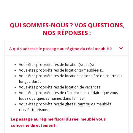
QUI SOMMES-NOUS ? VOS QUESTIONS,
NOS RÉPONSES :
A qui s'adresse le passage au régime du réel meublé ?
Vous êtes propriétaires de location(s) nue(s).
Vous êtes propriétaires de location(s) meublée(s).
Vous êtes propriétaires de location saisonnière de courte ou
longue durée.
Vous êtes propriétaires de location de vacances.
Vous êtes propriétaires de résidence secondaire que vous
louez quelques semaines dans l’année.
Vous êtes propriétaires de gîtes ruraux ou de meublés
classés tourisme.
Le passage au régime fiscal du réel meublé vous
concerne directement !