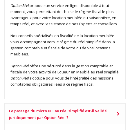
Option Réel
propose un service en ligne disponible à tout
moment, vous permettant de choisir le régime fiscal le plus
avantageux pour votre location meublée ou saisonnière, en
temps réel, et avec l’assistance de nos Experts et conseillers.
Nos conseils spécialisés en fiscalité de la location meublée
vous accompagnent vers le régime du réel simplifié dans la
gestion comptable et fiscale de votre ou de vos locations
meublées.
Option Réel
offre une sécurité dans la gestion comptable et
fiscale de votre activité de Loueur en Meublé au réel simplifié.
Option Réel
s’occupe pour vous de l’intégralité des missions
comptables obligatoires liées à ce régime fiscal.
Le passage du micro BIC au réel simplifié est-il validé
juridiquement par Option Réel ?