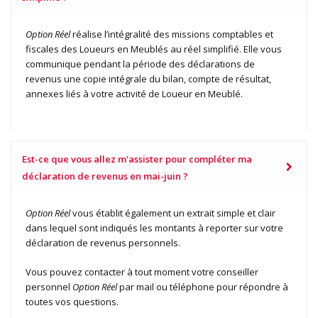
Option Réel
réalise l’intégralité des missions comptables et
fiscales des Loueurs en Meublés au réel simplifié. Elle vous
communique pendant la période des déclarations de
revenus une copie intégrale du bilan, compte de résultat,
annexes liés à votre activité de Loueur en Meublé.
Est-ce que vous allez m'assister pour compléter ma
déclaration de revenus en mai-juin ?
Option Réel
vous établit également un extrait simple et clair
dans lequel sont indiqués les montants à reporter sur votre
déclaration de revenus personnels.
Vous pouvez contacter à tout moment votre conseiller
personnel
Option Réel
par mail ou téléphone pour répondre à
toutes vos questions.