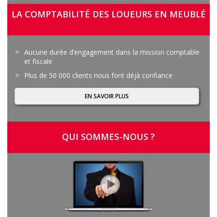
LA COMPTABILITÉ DES LOUEURS EN MEUBLÉ
Aucune durée d’engagement dans la mission comptable
et fiscale
Plus de 50 000 clients nous font déjà confiance
EN SAVOIR PLUS
QUI SOMMES-NOUS ?