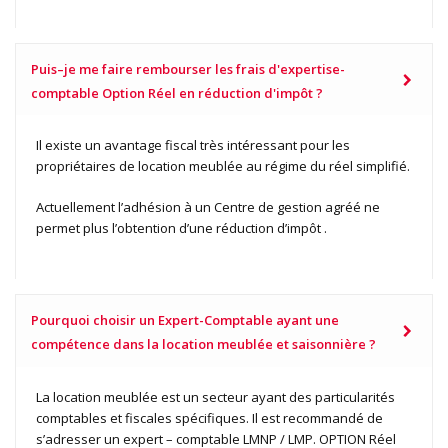
Puis–je me faire rembourser les frais d'expertise-
comptable Option Réel en réduction d'impôt ?
Il existe un avantage fiscal très intéressant pour les
propriétaires de location meublée au régime du réel simplifié.
Actuellement l’adhésion à un Centre de gestion agréé ne
permet plus l’obtention d’une réduction d’impôt .
Pourquoi choisir un Expert-Comptable ayant une
compétence dans la location meublée et saisonnière ?
La location meublée est un secteur ayant des particularités
comptables et fiscales spécifiques. Il est recommandé de
s’adresser un expert – comptable LMNP / LMP. OPTION Réel