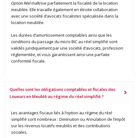
Option Réel
maîtrise parfaitement la fiscalité de la location
meublée. Elle travaille également en étroite collaboration
avec une société d’avocats fiscalistes spécialisée dans la
location meublée.
Les durées d’amortissement comptables ainsi que les
conditions du passage du micro BIC au réel simplifié sont
validés juridiquement par une société d’avocats, profession
réglementée, et vous garantissent ainsi une parfaite
conformité fiscale.
Quelles sont les obligations comptables et fiscales des
Loueurs en Meublé au régime du réel simplifié ?
Les avantages fiscaux liés à l’option au régime du réel
simplifié sont nombreux : Diminution ou Annulation de l’impôt
sur les revenus locatifs meublés et des contributions
sociales.