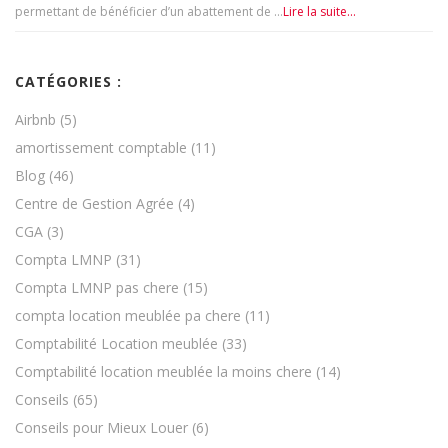
permettant de bénéficier d’un abattement de …
Lire la suite...
CATÉGORIES :
Airbnb
(5)
amortissement comptable
(11)
Blog
(46)
Centre de Gestion Agrée
(4)
CGA
(3)
Compta LMNP
(31)
Compta LMNP pas chere
(15)
compta location meublée pa chere
(11)
Comptabilité Location meublée
(33)
Comptabilité location meublée la moins chere
(14)
Conseils
(65)
Conseils pour Mieux Louer
(6)