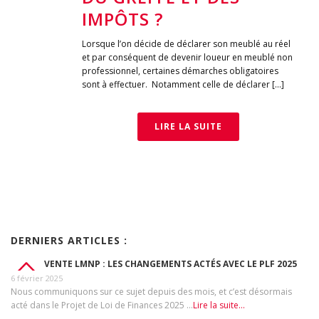
IMPÔTS ?
Lorsque l’on décide de déclarer son meublé au réel
et par conséquent de devenir loueur en meublé non
professionnel, certaines démarches obligatoires
sont à effectuer. Notamment celle de déclarer [...]
LIRE LA SUITE
DERNIERS ARTICLES :
VENTE LMNP : LES CHANGEMENTS ACTÉS AVEC LE PLF 2025
6 février 2025
Nous communiquons sur ce sujet depuis des mois, et c’est désormais
acté dans le Projet de Loi de Finances 2025 …
Lire la suite...