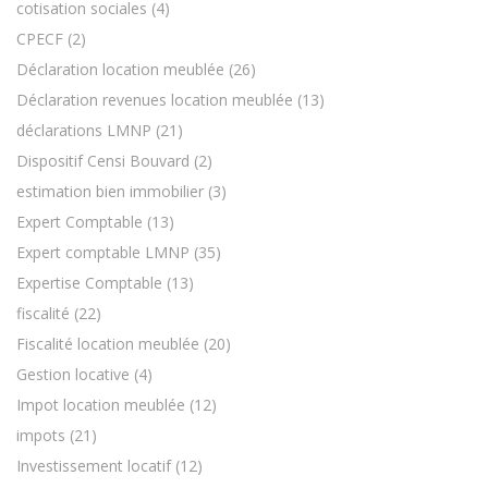
cotisation sociales
(4)
CPECF
(2)
Déclaration location meublée
(26)
Déclaration revenues location meublée
(13)
déclarations LMNP
(21)
Dispositif Censi Bouvard
(2)
estimation bien immobilier
(3)
Expert Comptable
(13)
Expert comptable LMNP
(35)
Expertise Comptable
(13)
fiscalité
(22)
Fiscalité location meublée
(20)
Gestion locative
(4)
Impot location meublée
(12)
impots
(21)
Investissement locatif
(12)