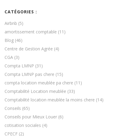
CATÉGORIES :
Airbnb
(5)
amortissement comptable
(11)
Blog
(46)
Centre de Gestion Agrée
(4)
CGA
(3)
Compta LMNP
(31)
Compta LMNP pas chere
(15)
compta location meublée pa chere
(11)
Comptabilité Location meublée
(33)
Comptabilité location meublée la moins chere
(14)
Conseils
(65)
Conseils pour Mieux Louer
(6)
cotisation sociales
(4)
CPECF
(2)