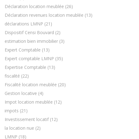
Déclaration location meublée
(26)
Déclaration revenues location meublée
(13)
déclarations LMNP
(21)
Dispositif Censi Bouvard
(2)
estimation bien immobilier
(3)
Expert Comptable
(13)
Expert comptable LMNP
(35)
Expertise Comptable
(13)
fiscalité
(22)
Fiscalité location meublée
(20)
Gestion locative
(4)
Impot location meublée
(12)
impots
(21)
Investissement locatif
(12)
la location nue
(2)
LMNP
(18)